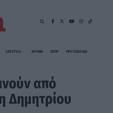
LIFESTYLE
ΔΙΕΘΝΗ
ΣΠΟΡ
ΠΡΩΤΟΣΈΛΙΔΑ
κινούν από
η Δημητρίου