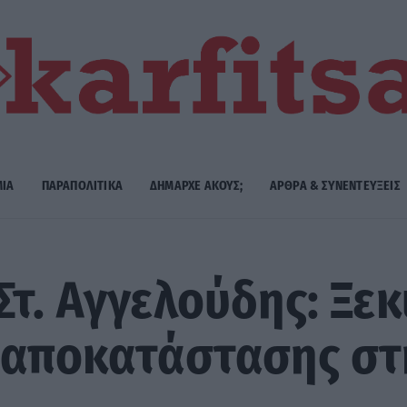
ΜΙΑ
ΠΑΡΑΠΟΛΙΤΙΚΑ
ΔΗΜΑΡΧE ΑΚΟΥΣ;
ΑΡΘΡΑ & ΣΥΝΕΝΤΕΥΞΕΙΣ
Στ. Αγγελούδης: Ξε
ς αποκατάστασης στ