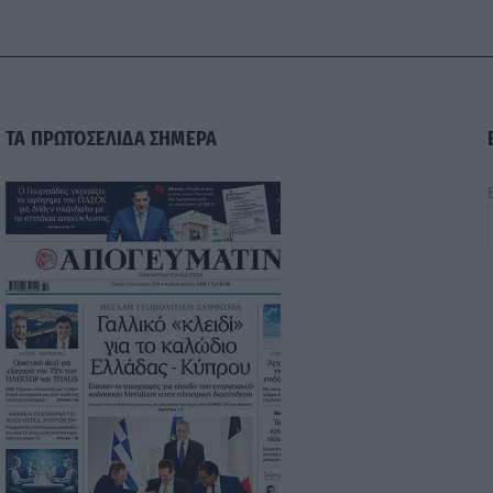
ΤΑ ΠΡΩΤΟΣΕΛΙΔΑ ΣΗΜΕΡΑ