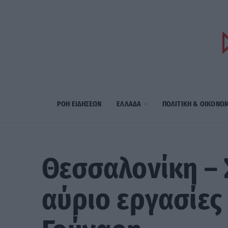
ΡΟΗ ΕΙΔΗΣΕΩΝ
ΕΛΛΑΔΑ
ΠΟΛΙΤΙΚΗ & ΟΙΚΟΝΟ
Θεσσαλονίκη – 
αύριο εργασίε