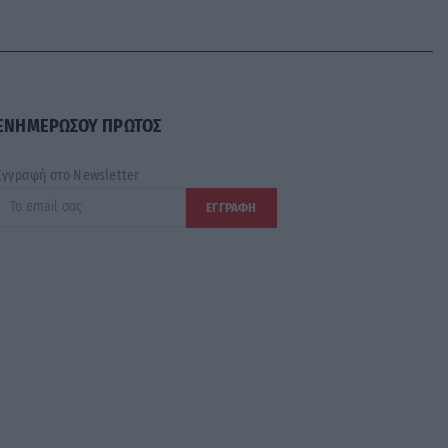
ΕΝΗΜΕΡΩΣΟΥ ΠΡΩΤΟΣ
Εγγραφή στο Newsletter