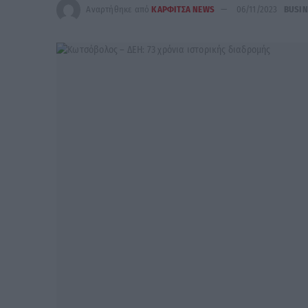
Αναρτήθηκε από
ΚΑΡΦΙΤΣΑ NEWS
06/11/2023
BUSIN