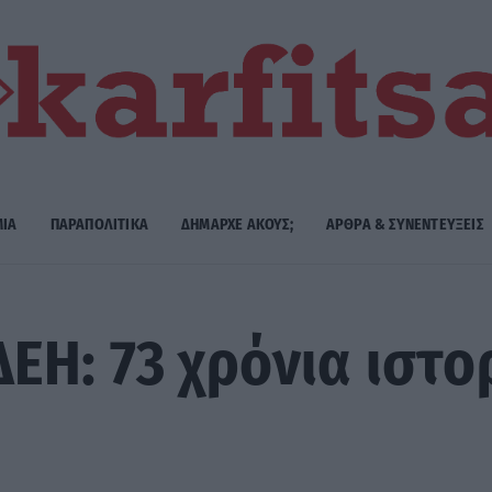
ΜΙΑ
ΠΑΡΑΠΟΛΙΤΙΚΑ
ΔΗΜΑΡΧE ΑΚΟΥΣ;
ΑΡΘΡΑ & ΣΥΝΕΝΤΕΥΞΕΙΣ
ΕΗ: 73 χρόνια ιστο