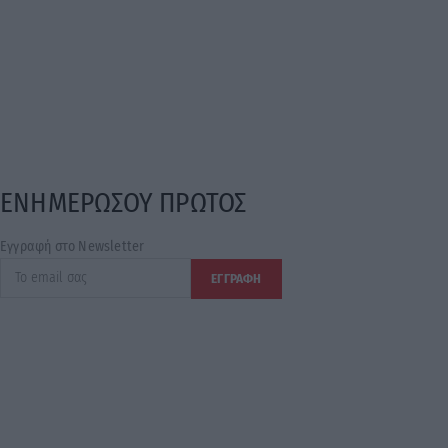
ΕΝΗΜΕΡΩΣΟΥ ΠΡΩΤΟΣ
Εγγραφή στο Newsletter