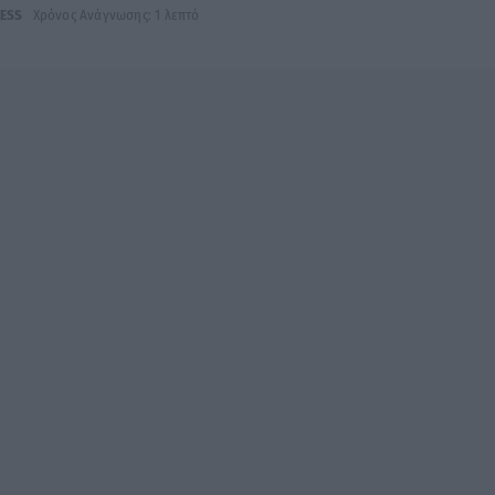
ESS
Χρόνος Ανάγνωσης: 1 λεπτό