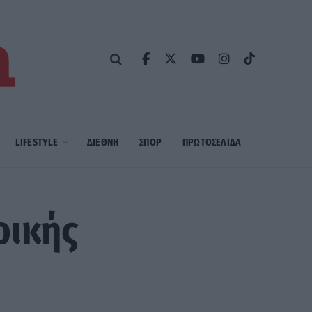
LIFESTYLE
ΔΙΕΘΝΗ
ΣΠΟΡ
ΠΡΩΤΟΣΈΛΙΔΑ
ρικής