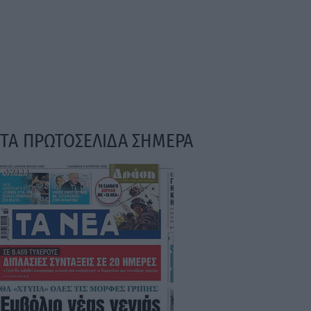
ΤΑ ΠΡΩΤΟΣΕΛΙΔΑ ΣΗΜΕΡΑ