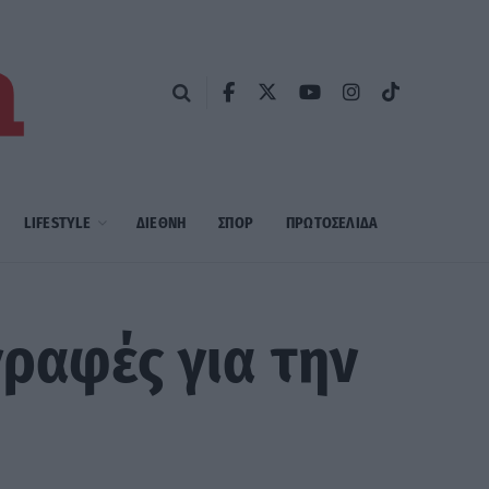
LIFESTYLE
ΔΙΕΘΝΗ
ΣΠΟΡ
ΠΡΩΤΟΣΈΛΙΔΑ
ραφές για την