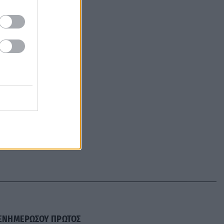
ΕΝΗΜΕΡΩΣΟΥ ΠΡΩΤΟΣ