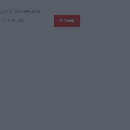
Εγγραφή στο Newsletter