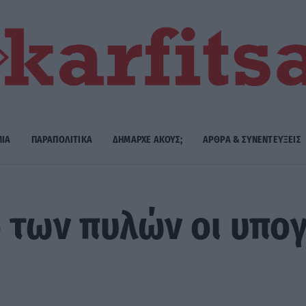
ΜΙΑ
ΠΑΡΑΠΟΛΙΤΙΚΑ
ΔΗΜΑΡΧE ΑΚΟΥΣ;
ΑΡΘΡΑ & ΣΥΝΕΝΤΕΥΞΕΙΣ
 των πυλών οι υπογ