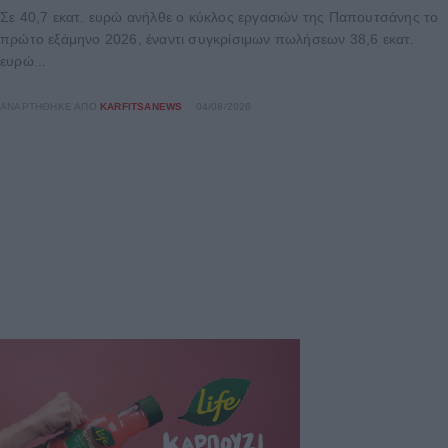
Σε 40,7 εκατ. ευρώ ανήλθε ο κύκλος εργασιών της Παπουτσάνης το
πρώτο εξάμηνο 2026, έναντι συγκρίσιμων πωλήσεων 38,6 εκατ.
ευρώ...
ΑΝΑΡΤΉΘΗΚΕ ΑΠΌ
KARFITSANEWS
04/08/2026