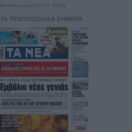
Μοναδικός αριθμός Μ.Η.Τ. 262048
ΤΑ ΠΡΩΤΟΣΕΛΙΔΑ ΣΗΜΕΡΑ