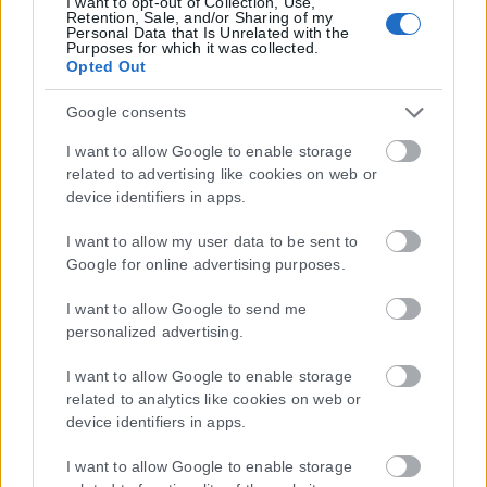
I want to opt-out of Collection, Use,
Retention, Sale, and/or Sharing of my
Personal Data that Is Unrelated with the
Purposes for which it was collected.
Opted Out
Google consents
I want to allow Google to enable storage
related to advertising like cookies on web or
device identifiers in apps.
I want to allow my user data to be sent to
Google for online advertising purposes.
I want to allow Google to send me
personalized advertising.
I want to allow Google to enable storage
related to analytics like cookies on web or
device identifiers in apps.
I want to allow Google to enable storage