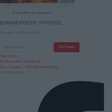
Τα
πρωτοσέλιδα
των
εφημερίδων
ΕΝΗΜΕΡΩΣΟΥ ΠΡΩΤΟΣ
Εγγραφή στο Newsletter
Ταυτότητα
Επικοινωνία & Διαφήμιση
Όροι Χρήσης – Πολιτική Απορρήτου
© 2026 Karfitsa