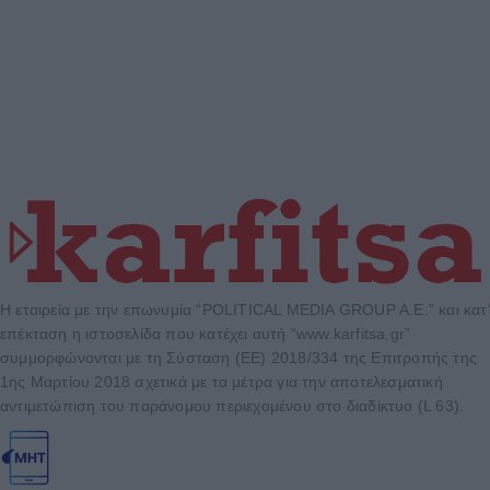
Η εταιρεία με την επωνυμία “POLITICAL MEDIA GROUP A.E.” και κατ’
επέκταση η ιστοσελίδα που κατέχει αυτή “www.karfitsa.gr”
συμμορφώνονται με τη Σύσταση (ΕΕ) 2018/334 της Επιτροπής της
1ης Μαρτίου 2018 σχετικά με τα μέτρα για την αποτελεσματική
αντιμετώπιση του παράνομου περιεχομένου στο διαδίκτυο (L 63).