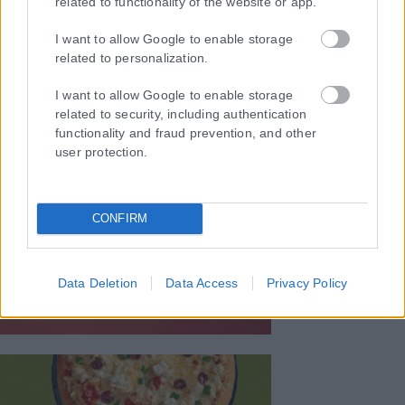
related to functionality of the website or app.
I want to allow Google to enable storage
related to personalization.
I want to allow Google to enable storage
related to security, including authentication
functionality and fraud prevention, and other
user protection.
CONFIRM
Data Deletion
Data Access
Privacy Policy