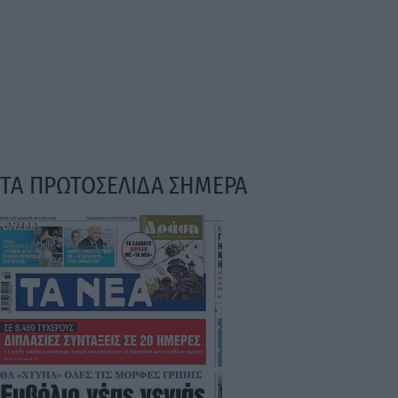
ΤΑ ΠΡΩΤΟΣΕΛΙΔΑ ΣΗΜΕΡΑ