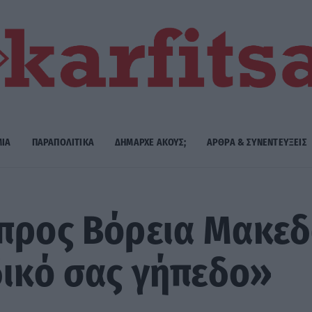
ΜΙΑ
ΠΑΡΑΠΟΛΙΤΙΚΑ
ΔΗΜΑΡΧE ΑΚΟΥΣ;
ΑΡΘΡΑ & ΣΥΝΕΝΤΕΥΞΕΙΣ
προς Βόρεια Μακεδ
δικό σας γήπεδο»