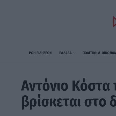
ΡΟΗ ΕΙΔΗΣΕΩΝ
ΕΛΛΑΔΑ
ΠΟΛΙΤΙΚΗ & ΟΙΚΟΝΟ
Αντόνιο Κόστα 
βρίσκεται στο 