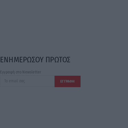
ΕΝΗΜΕΡΩΣΟΥ ΠΡΩΤΟΣ
Εγγραφή στο Newsletter