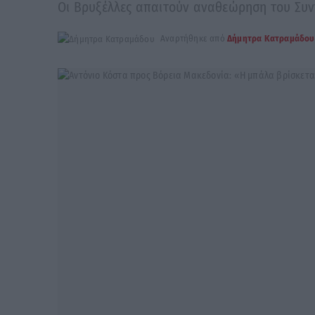
Οι Βρυξέλλες απαιτούν αναθεώρηση του Συν
Αναρτήθηκε από
Δήμητρα Κατραμάδου