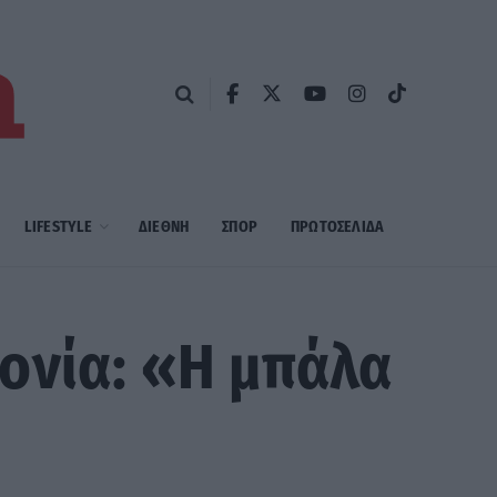
LIFESTYLE
ΔΙΕΘΝΗ
ΣΠΟΡ
ΠΡΩΤΟΣΈΛΙΔΑ
ονία: «Η μπάλα