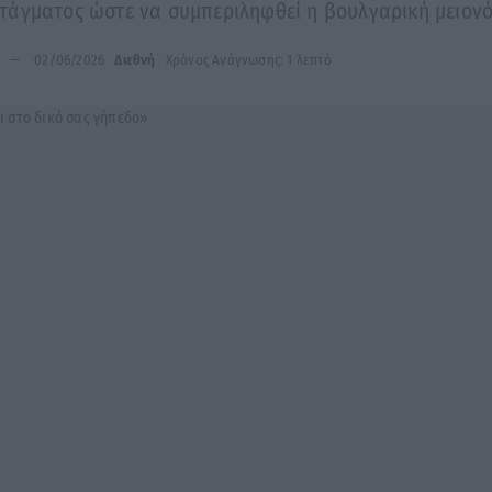
τάγματος ώστε να συμπεριληφθεί η βουλγαρική μειον
02/06/2026
Διεθνή
Χρόνος Ανάγνωσης: 1 λεπτό