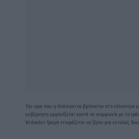
Την ώρα που η Ουάσιγκτον βρίσκεται στο επίκεντρο κ
κυβέρνηση εμφανίζεται κοντά σε συμφωνία με το Ιράν
Ντόναλντ Τραμπ ετοιμάζεται να ζήσει μια εντελώς δια