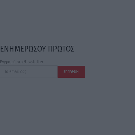
ΕΝΗΜΕΡΩΣΟΥ ΠΡΩΤΟΣ
Εγγραφή στο Newsletter