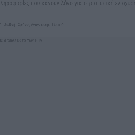
ληροφορίες που κάνουν λόγο για στρατιωτική ενίσχυσ
6
Διεθνή
Χρόνος Ανάγνωσης: 1 λεπτό