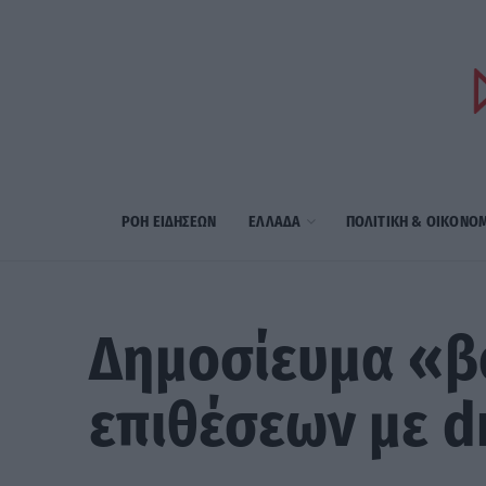
ΡΟΗ ΕΙΔΗΣΕΩΝ
ΕΛΛΑΔΑ
ΠΟΛΙΤΙΚΗ & ΟΙΚΟΝΟ
Δημοσίευμα «βό
επιθέσεων με d