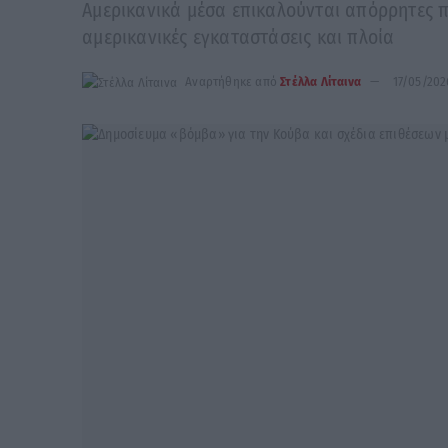
Αμερικανικά μέσα επικαλούνται απόρρητες π
αμερικανικές εγκαταστάσεις και πλοία
Αναρτήθηκε από
Στέλλα Λίταινα
17/05/202