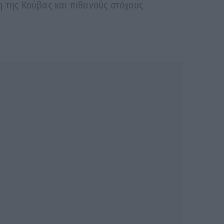
η της Κούβας και πιθανούς στόχους