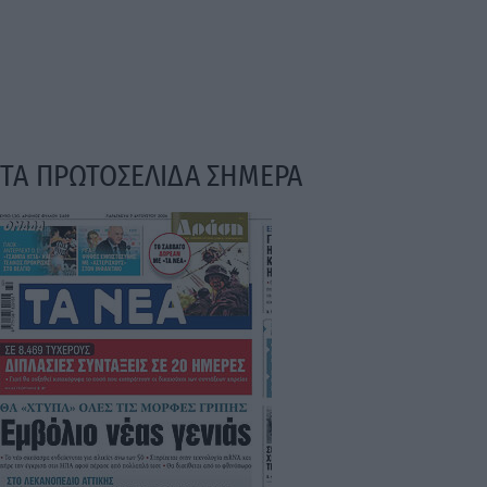
ΤΑ ΠΡΩΤΟΣΕΛΙΔΑ ΣΗΜΕΡΑ