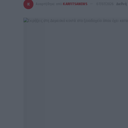
Αναρτήθηκε από
KARFITSANEWS
07/07/2026
Διεθνή