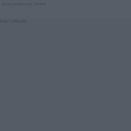
Χρόνος Ανάγνωσης: 1 λεπτό