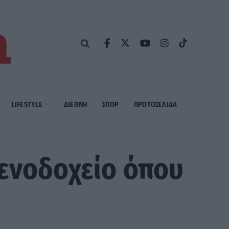
LIFESTYLE
ΔΙΕΘΝΗ
ΣΠΟΡ
ΠΡΩΤΟΣΈΛΙΔΑ
ξενοδοχείο όπου