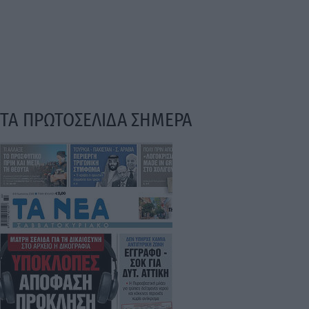
ΤΑ ΠΡΩΤΟΣΕΛΙΔΑ ΣΗΜΕΡΑ