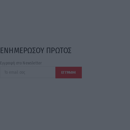
ΕΝΗΜΕΡΩΣΟΥ ΠΡΩΤΟΣ
Εγγραφή στο Newsletter