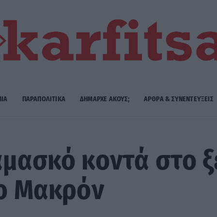
ΜΙΑ
ΠΑΡΑΠΟΛΙΤΙΚΑ
ΔΗΜΑΡΧE ΑΚΟΥΣ;
ΑΡΘΡΑ & ΣΥΝΕΝΤΕΥΞΕΙΣ
αμασκό κοντά στο 
 ο Μακρόν