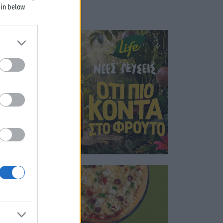
 in below