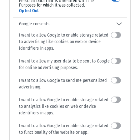
Personal Data that Is Unrelated with the
Purposes for which it was collected.
Opted Out
Google consents
I want to allow Google to enable storage related
to advertising like cookies on web or device
identifiers in apps.
I want to allow my user data to be sent to Google
for online advertising purposes.
I want to allow Google to send me personalized
advertising.
I want to allow Google to enable storage related
to analytics like cookies on web or device
identifiers in apps.
I want to allow Google to enable storage related
to functionality of the website or app.