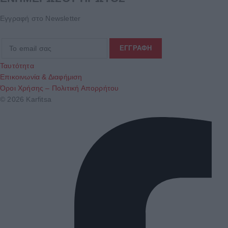
Εγγραφή στο Newsletter
Ταυτότητα
Επικοινωνία & Διαφήμιση
Όροι Χρήσης – Πολιτική Απορρήτου
© 2026 Karfitsa