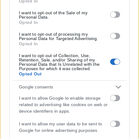
Opted In
tags to use your data for below specified purposes in below
Google consent section.
I want to opt-out of the Sale of my
Personal Data.
Opted In
I want to opt-out of processing my
Personal Data for Targeted Advertising.
Opted In
I want to opt-out of Collection, Use,
Retention, Sale, and/or Sharing of my
Personal Data that Is Unrelated with the
Purposes for which it was collected.
Opted Out
Google consents
I want to allow Google to enable storage
related to advertising like cookies on web or
device identifiers in apps.
I want to allow my user data to be sent to
Google for online advertising purposes.