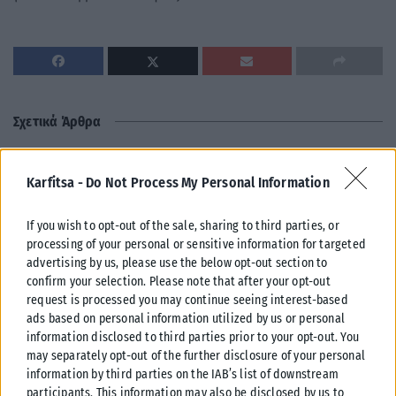
Σχετικά Άρθρα
Karfitsa -
Do Not Process My Personal Information
If you wish to opt-out of the sale, sharing to third parties, or
processing of your personal or sensitive information for targeted
advertising by us, please use the below opt-out section to
confirm your selection. Please note that after your opt-out
request is processed you may continue seeing interest-based
ads based on personal information utilized by us or personal
information disclosed to third parties prior to your opt-out. You
may separately opt-out of the further disclosure of your personal
information by third parties on the IAB’s list of downstream
participants. This information may also be disclosed by us to