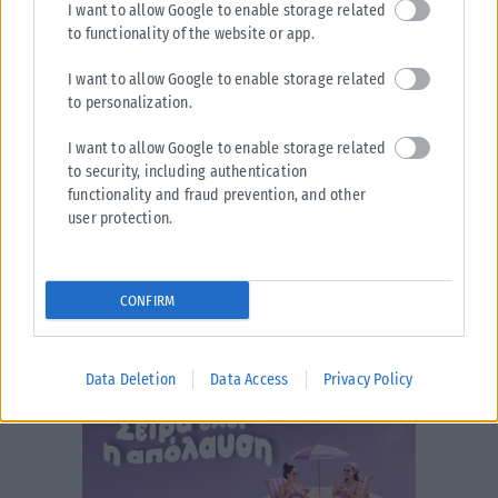
I want to allow Google to enable storage related
to functionality of the website or app.
I want to allow Google to enable storage related
to personalization.
I want to allow Google to enable storage related
to security, including authentication
functionality and fraud prevention, and other
user protection.
CONFIRM
Data Deletion
Data Access
Privacy Policy