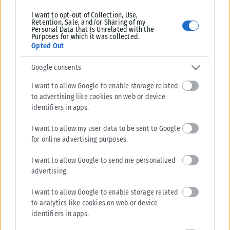
ΑΝΑΡΤΉΘΗΚΕ ΑΠΌ
KARFITSANEWS
09/08/2026
I want to opt-out of Collection, Use,
Retention, Sale, and/or Sharing of my
Personal Data that Is Unrelated with the
Purposes for which it was collected.
Opted Out
Google consents
I want to allow Google to enable storage related
to advertising like cookies on web or device
identifiers in apps.
I want to allow my user data to be sent to Google
for online advertising purposes.
I want to allow Google to send me personalized
advertising.
I want to allow Google to enable storage related
to analytics like cookies on web or device
identifiers in apps.