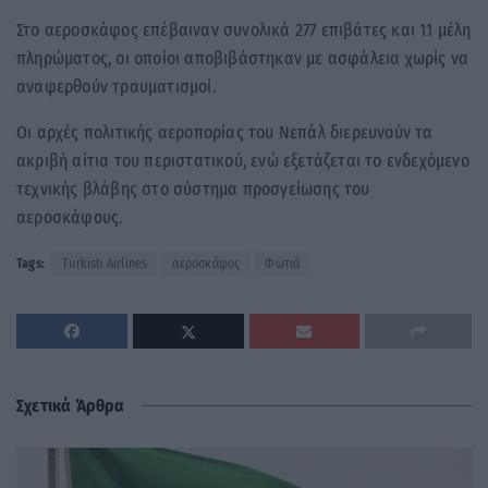
Στο αεροσκάφος επέβαιναν συνολικά 277 επιβάτες και 11 μέλη
πληρώματος, οι οποίοι αποβιβάστηκαν με ασφάλεια χωρίς να
αναφερθούν τραυματισμοί.
Οι αρχές πολιτικής αεροπορίας του Νεπάλ διερευνούν τα
ακριβή αίτια του περιστατικού, ενώ εξετάζεται το ενδεχόμενο
τεχνικής βλάβης στο σύστημα προσγείωσης του
αεροσκάφους.
Tags:
Turkish Airlines
αεροσκάφος
Φωτιά
Σχετικά Άρθρα