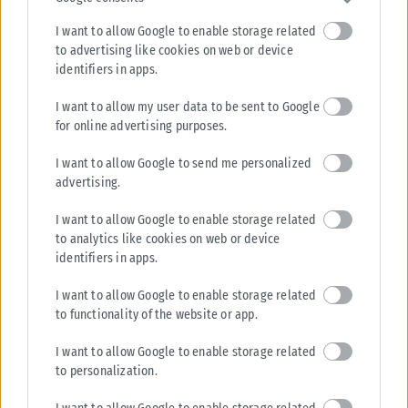
I want to allow Google to enable storage related
to advertising like cookies on web or device
identifiers in apps.
I want to allow my user data to be sent to Google
for online advertising purposes.
I want to allow Google to send me personalized
advertising.
I want to allow Google to enable storage related
to analytics like cookies on web or device
identifiers in apps.
I want to allow Google to enable storage related
to functionality of the website or app.
I want to allow Google to enable storage related
to personalization.