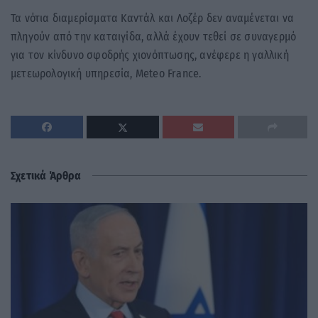
Τα νότια διαμερίσματα Καντάλ και Λοζέρ δεν αναμένεται να
πληγούν από την καταιγίδα, αλλά έχουν τεθεί σε συναγερμό
για τον κίνδυνο σφοδρής χιονόπτωσης, ανέφερε η γαλλική
μετεωρολογική υπηρεσία, Meteo France.
Σχετικά Άρθρα