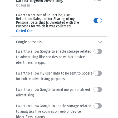
Data for Targeted Advertising.
Opted In
I want to opt-out of Collection, Use,
Retention, Sale, and/or Sharing of my
Personal Data that Is Unrelated with the
Purposes for which it was collected.
Opted Out
Google consents
I want to allow Google to enable storage related
to advertising like cookies on web or device
identifiers in apps.
I want to allow my user data to be sent to Google
for online advertising purposes.
I want to allow Google to send me personalized
advertising.
I want to allow Google to enable storage related
to analytics like cookies on web or device
identifiers in apps.