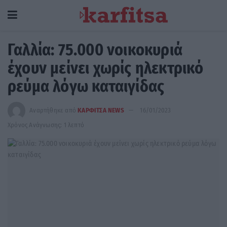
Γαλλία: 75.000 νοικοκυριά
έχουν μείνει χωρίς ηλεκτρικό
ρεύμα λόγω καταιγίδας
Αναρτήθηκε από
ΚΑΡΦΙΤΣΑ NEWS
16/01/2023
Χρόνος Ανάγνωσης: 1 λεπτό