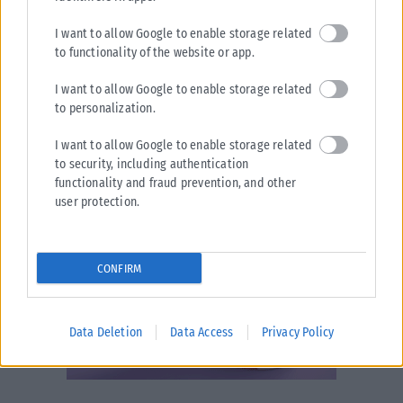
I want to allow Google to enable storage related
to functionality of the website or app.
I want to allow Google to enable storage related
to personalization.
I want to allow Google to enable storage related
to security, including authentication
functionality and fraud prevention, and other
user protection.
CONFIRM
Data Deletion
Data Access
Privacy Policy