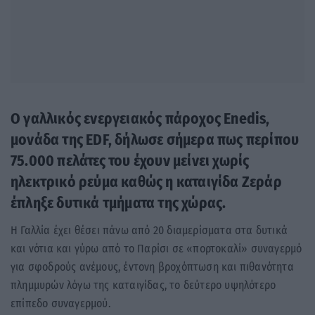
Ο γαλλικός ενεργειακός πάροχος Enedis,
μονάδα της EDF, δήλωσε σήμερα πως περίπου
75.000 πελάτες του έχουν μείνει χωρίς
ηλεκτρικό ρεύμα καθώς η καταιγίδα Ζεράρ
έπληξε δυτικά τμήματα της χώρας.
Η Γαλλία έχει θέσει πάνω από 20 διαμερίσματα στα δυτικά
και νότια και γύρω από το Παρίσι σε «πορτοκαλί» συναγερμό
για σφοδρούς ανέμους, έντονη βροχόπτωση και πιθανότητα
πλημμυρών λόγω της καταιγίδας, το δεύτερο υψηλότερο
επίπεδο συναγερμού.