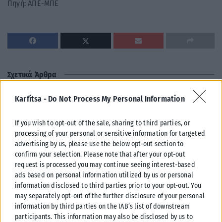
Πηγή: ΑΠΕ-ΜΠΕ
Σχετικά Άρθρα
Karfitsa -
Do Not Process My Personal Information
If you wish to opt-out of the sale, sharing to third parties, or
processing of your personal or sensitive information for targeted
advertising by us, please use the below opt-out section to
confirm your selection. Please note that after your opt-out
request is processed you may continue seeing interest-based
ads based on personal information utilized by us or personal
information disclosed to third parties prior to your opt-out. You
may separately opt-out of the further disclosure of your personal
information by third parties on the IAB’s list of downstream
participants. This information may also be disclosed by us to