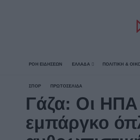
ΡΟΗ ΕΙΔΗΣΕΩΝ
ΕΛΛΑΔΑ
ΠΟΛΙΤΙΚΗ & ΟΙΚ
ΣΠΟΡ
ΠΡΩΤΟΣΈΛΙΔΑ
Γάζα: Οι ΗΠΑ
εμπάργκο όπλ