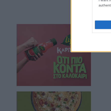
authent