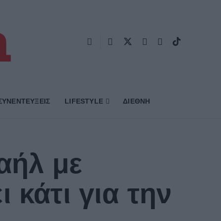
ΣΥΝΕΝΤΕΥΞΕΙΣ
LIFESTYLE
ΔΙΕΘΝΗ
αήλ με
 κάτι για την