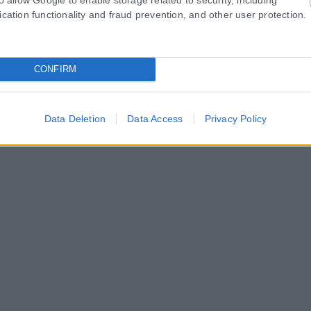
ication functionality and fraud prevention, and other user protection.
CONFIRM
Data Deletion
Data Access
Privacy Policy