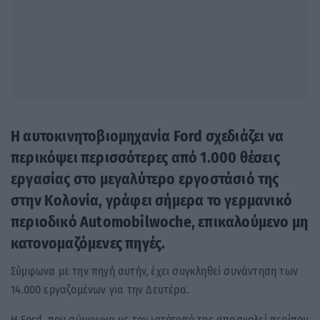
Η αυτοκινητοβιομηχανία Ford σχεδιάζει να
περικόψει περισσότερες από 1.000 θέσεις
εργασίας στο μεγαλύτερο εργοστάσιό της
στην Κολονία, γράφει σήμερα το γερμανικό
περιοδικό Automobilwoche, επικαλούμενο μη
κατονομαζόμενες πηγές.
Σύμφωνα με την πηγή αυτήν, έχει συγκληθεί συνάντηση των
14.000 εργαζομένων για την Δευτέρα.
Η Ford, που σύμφωνα με τον ιστότοπό της απασχολεί περίπου