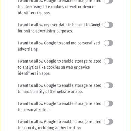
I want to allow Google to enable storage related
to advertising like cookies on web or device
identifiers in apps.
I want to allow my user data to be sent to Google
for online advertising purposes.
I want to allow Google to send me personalized
advertising.
I want to allow Google to enable storage related
to analytics like cookies on web or device
identifiers in apps.
I want to allow Google to enable storage related
to functionality of the website or app.
I want to allow Google to enable storage related
to personalization.
I want to allow Google to enable storage related
to security, including authentication