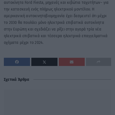
αυτοκίνητα Ford Fiesta, μηχανές και κιβώτια ταχυτήτων– για
την κατασκευή ενός πλήρως ηλεκτρικού μοντέλου. Η
αμερικανική αυτοκινητοβιομηχανία έχει δεσμευτεί ότι μέχρι
το 2030 θα πουλάει μόνο ηλεκτρικά επιβατικά αυτοκίνητα
στην Ευρώπη και σχεδιάζει να ρίξει στην αγορά τρία νέα
ηλεκτρικά επιβατικά και τέσσερα ηλεκτρικά επαγγελματικά
οχήματα μέχρι το 2024.
Σχετικά Άρθρα