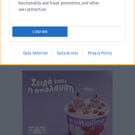
functionality and fraud prevention, and other
user protection.
CONFIRM
Data Deletion
Data Access
Privacy Policy