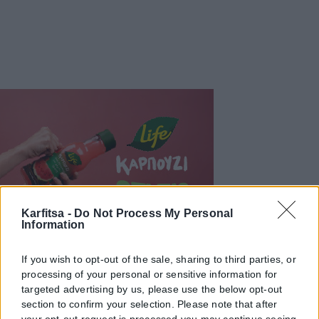
Karfitsa -
Do Not Process My Personal
Information
If you wish to opt-out of the sale, sharing to third parties, or
processing of your personal or sensitive information for
targeted advertising by us, please use the below opt-out
section to confirm your selection. Please note that after