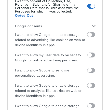
I want to opt-out of Collection, Use,
Retention, Sale, and/or Sharing of my
Personal Data that Is Unrelated with the
Purposes for which it was collected.
Opted Out
Google consents
I want to allow Google to enable storage
related to advertising like cookies on web or
device identifiers in apps.
I want to allow my user data to be sent to
Google for online advertising purposes.
I want to allow Google to send me
personalized advertising.
I want to allow Google to enable storage
related to analytics like cookies on web or
device identifiers in apps.
I want to allow Google to enable storage