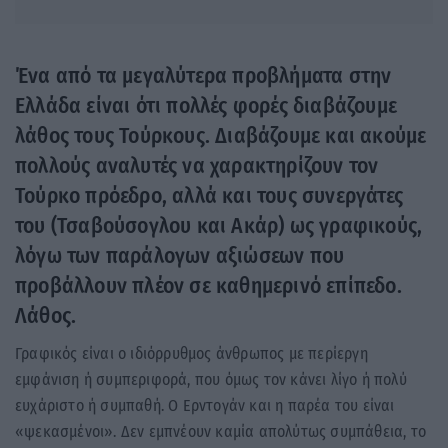
Ένα από τα μεγαλύτερα προβλήματα στην
Ελλάδα είναι ότι πολλές φορές διαβάζουμε
λάθος τους Τούρκους. Διαβάζουμε και ακούμε
πολλούς αναλυτές να χαρακτηρίζουν τον
Τούρκο πρόεδρο, αλλά και τους συνεργάτες
του (Τσαβούσογλου και Ακάρ) ως γραφικούς,
λόγω των παράλογων αξιώσεων που
προβάλλουν πλέον σε καθημερινό επίπεδο.
Λάθος.
Γραφικός είναι ο ιδιόρρυθμος άνθρωπος με περίεργη
εμφάνιση ή συμπεριφορά, που όμως τον κάνει λίγο ή πολύ
ευχάριστο ή συμπαθή. Ο Ερντογάν και η παρέα του είναι
«ψεκασμένοι». Δεν εμπνέουν καμία απολύτως συμπάθεια, το