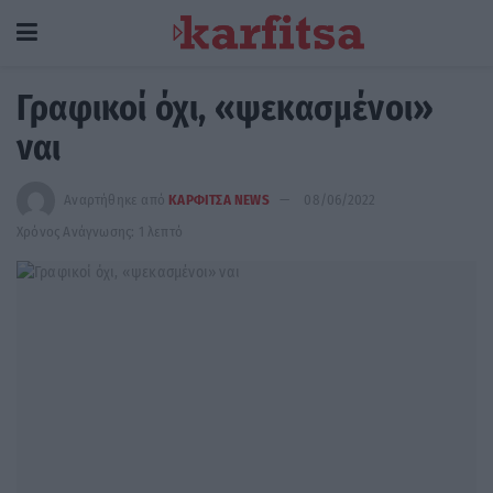
Γραφικοί όχι, «ψεκασμένοι»
ναι
Αναρτήθηκε από
ΚΑΡΦΙΤΣΑ NEWS
08/06/2022
Χρόνος Ανάγνωσης: 1 λεπτό