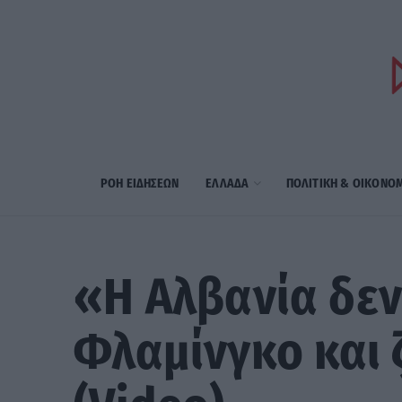
ΡΟΗ ΕΙΔΗΣΕΩΝ
ΕΛΛΑΔΑ
ΠΟΛΙΤΙΚΗ & ΟΙΚΟΝΟ
«Η Αλβανία δεν
Φλαμίνγκο και 