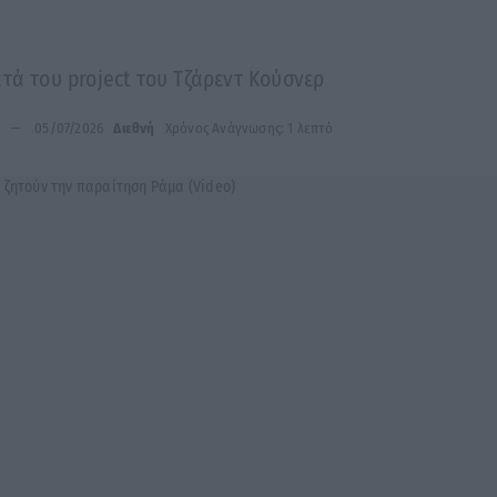
τά του project του Τζάρεντ Κούσνερ
05/07/2026
Διεθνή
Χρόνος Ανάγνωσης: 1 λεπτό