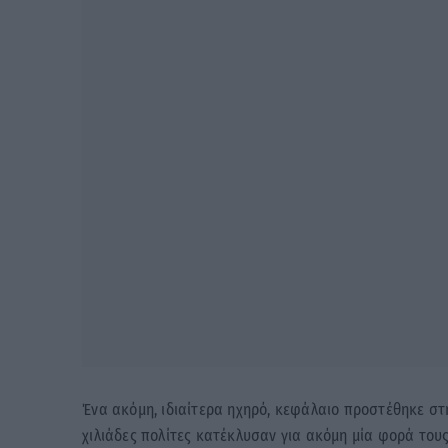
Ένα ακόμη, ιδιαίτερα ηχηρό, κεφάλαιο προστέθηκε σ
χιλιάδες πολίτες κατέκλυσαν για ακόμη μία φορά τους