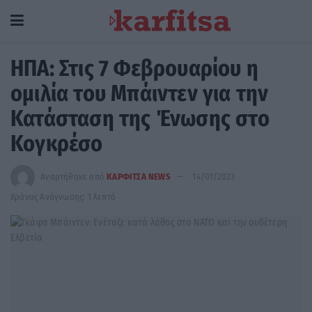
ΗΠΑ: Στις 7 Φεβρουαρίου η
ομιλία του Μπάιντεν για την
Κατάσταση της Ένωσης στο
Κογκρέσο
Αναρτήθηκε από
ΚΑΡΦΙΤΣΑ NEWS
14/01/2023
Χρόνος Ανάγνωσης: 1 λεπτό