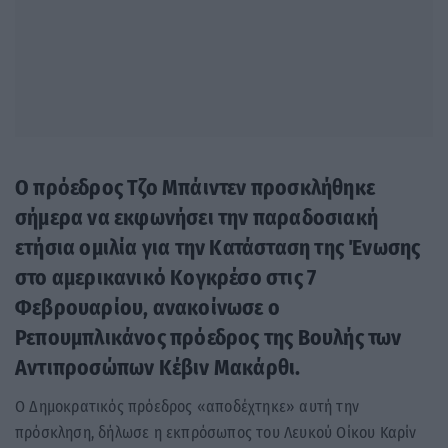
Ο πρόεδρος Τζο Μπάιντεν προσκλήθηκε
σήμερα να εκφωνήσει την παραδοσιακή
ετήσια ομιλία για την Κατάσταση της Ένωσης
στο αμερικανικό Κογκρέσο στις 7
Φεβρουαρίου, ανακοίνωσε ο
Ρεπουμπλικάνος πρόεδρος της Βουλής των
Αντιπροσώπων Κέβιν Μακάρθι.
Ο Δημοκρατικός πρόεδρος «αποδέχτηκε» αυτή την
πρόσκληση, δήλωσε η εκπρόσωπος του Λευκού Οίκου Καρίν