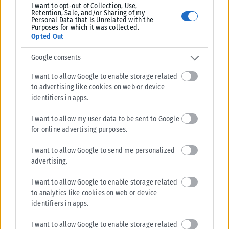
I want to opt-out of Collection, Use,
Retention, Sale, and/or Sharing of my
Personal Data that Is Unrelated with the
Purposes for which it was collected.
Opted Out
Google consents
I want to allow Google to enable storage related
to advertising like cookies on web or device
identifiers in apps.
I want to allow my user data to be sent to Google
for online advertising purposes.
I want to allow Google to send me personalized
advertising.
I want to allow Google to enable storage related
to analytics like cookies on web or device
identifiers in apps.
I want to allow Google to enable storage related