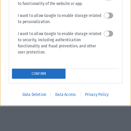
to functionality of the website or app.
I want to allow Google to enable storage related
to personalization.
I want to allow Google to enable storage related
to security, including authentication
functionality and fraud prevention, and other
user protection.
CONFIRM
Data Deletion
Data Access
Privacy Policy