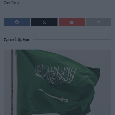
Ζαν Πιερ.
Σχετικά Άρθρα