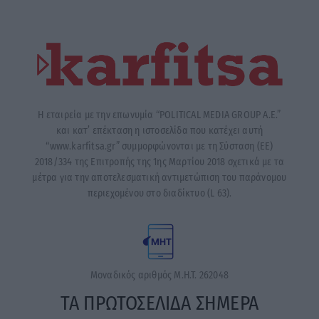
μέτρα για την αποτελεσματική αντιμετώπιση του παράνομου
περιεχομένου στο διαδίκτυο (L 63).
Μοναδικός αριθμός Μ.Η.Τ. 262048
ΤΑ ΠΡΩΤΟΣΕΛΙΔΑ ΣΗΜΕΡΑ