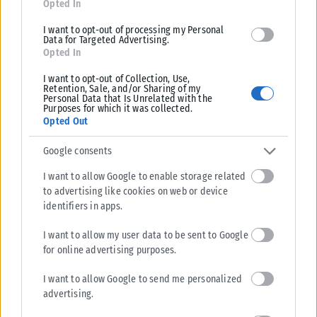
Opted In
I want to opt-out of processing my Personal
Data for Targeted Advertising.
Opted In
I want to opt-out of Collection, Use,
Retention, Sale, and/or Sharing of my
Personal Data that Is Unrelated with the
Purposes for which it was collected.
Opted Out
Google consents
I want to allow Google to enable storage related
to advertising like cookies on web or device
identifiers in apps.
I want to allow my user data to be sent to Google
for online advertising purposes.
I want to allow Google to send me personalized
advertising.