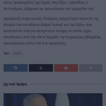
στους τρομοκράτες της Χαμάς στη Γάζα
», πρόσθεσε ο
Νετανιάχου, σύμφωνα με ανακοίνωση του γραφείου του.
Ισραηλινές στρατιωτικές δυνάμεις αναχαίτισαν ανοικτά της
Κύπρου τον «στολίσκο Global Sumud για την Γάζα» που
αποτελείται από μια πενηνταριά σκάφη τα οποία είχαν
αποπλεύσει από την νότια Τουρκία την περασμένη εβδομάδα,
ανακοίνωσαν μέσω του Χ οι οργανωτές.
Tags:
Ισραήλ
Σχετικά Άρθρα