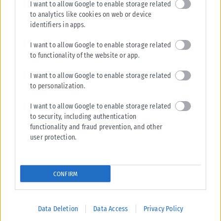
I want to allow Google to enable storage related
to analytics like cookies on web or device
identifiers in apps.
I want to allow Google to enable storage related
to functionality of the website or app.
I want to allow Google to enable storage related
to personalization.
I want to allow Google to enable storage related
to security, including authentication
functionality and fraud prevention, and other
user protection.
CONFIRM
Data Deletion
Data Access
Privacy Policy