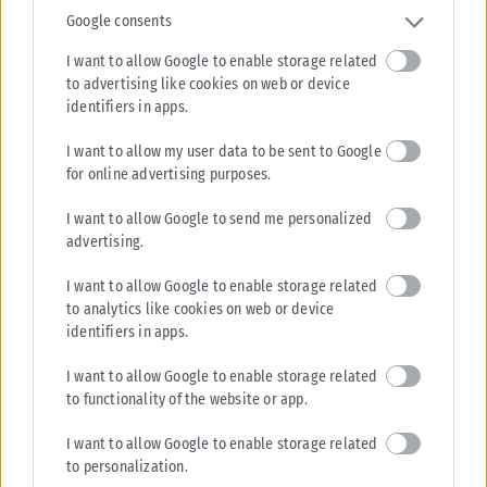
ΑΝΑΡΤΉΘΗΚΕ ΑΠΌ
KARFITSANEWS
07/08/2026
Google consents
I want to allow Google to enable storage related
to advertising like cookies on web or device
identifiers in apps.
I want to allow my user data to be sent to Google
for online advertising purposes.
I want to allow Google to send me personalized
advertising.
I want to allow Google to enable storage related
to analytics like cookies on web or device
identifiers in apps.
I want to allow Google to enable storage related
to functionality of the website or app.
I want to allow Google to enable storage related
to personalization.