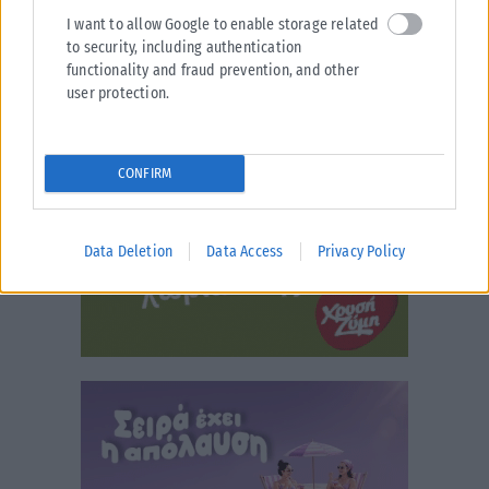
I want to allow Google to enable storage related
to security, including authentication
functionality and fraud prevention, and other
user protection.
CONFIRM
Data Deletion
Data Access
Privacy Policy