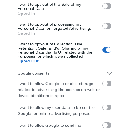
Google consent section.
I want to opt-out of the Sale of my
Personal Data.
Opted In
I want to opt-out of processing my
Personal Data for Targeted Advertising.
Opted In
I want to opt-out of Collection, Use,
Retention, Sale, and/or Sharing of my
Personal Data that Is Unrelated with the
Purposes for which it was collected.
Opted Out
Google consents
I want to allow Google to enable storage
related to advertising like cookies on web or
device identifiers in apps.
I want to allow my user data to be sent to
Google for online advertising purposes.
I want to allow Google to send me