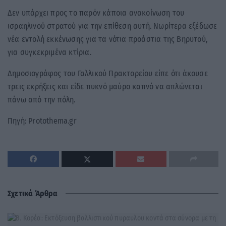
Δεν υπάρχει προς το παρόν κάποια ανακοίνωση του
ισραηλινού στρατού για την επίθεση αυτή. Νωρίτερα εξέδωσε
νέα εντολή εκκένωσης για τα νότια προάστια της Βηρυτού,
για συγκεκριμένα κτίρια.
Δημοσιογράφος του Γαλλικού Πρακτορείου είπε ότι άκουσε
τρεις εκρήξεις και είδε πυκνό μαύρο καπνό να απλώνεται
πάνω από την πόλη.
Πηγή: Protothema.gr
Σχετικά Άρθρα