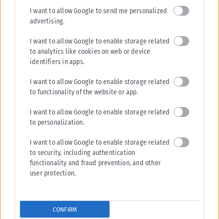
I want to allow Google to send me personalized
advertising.
I want to allow Google to enable storage related
to analytics like cookies on web or device
identifiers in apps.
I want to allow Google to enable storage related
to functionality of the website or app.
I want to allow Google to enable storage related
to personalization.
I want to allow Google to enable storage related
to security, including authentication
functionality and fraud prevention, and other
user protection.
CONFIRM