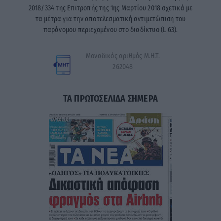
2018/334 της Επιτροπής της 1ης Μαρτίου 2018 σχετικά με
τα μέτρα για την αποτελεσματική αντιμετώπιση του
παράνομου περιεχομένου στο διαδίκτυο (L 63).
Μοναδικός αριθμός Μ.Η.Τ.
262048
ΤΑ ΠΡΩΤΟΣΕΛΙΔΑ ΣΗΜΕΡΑ