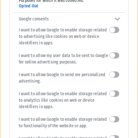
Purposes for which it was collected.
Opted Out
Google consents
I want to allow Google to enable storage related
to advertising like cookies on web or device
identifiers in apps.
I want to allow my user data to be sent to Google
for online advertising purposes.
I want to allow Google to send me personalized
advertising.
I want to allow Google to enable storage related
to analytics like cookies on web or device
identifiers in apps.
I want to allow Google to enable storage related
to functionality of the website or app.