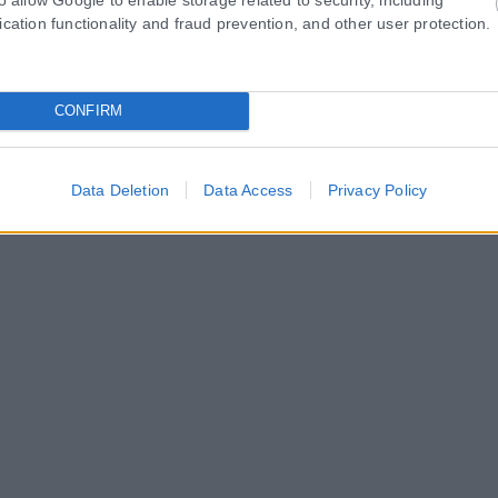
ication functionality and fraud prevention, and other user protection.
CONFIRM
Data Deletion
Data Access
Privacy Policy