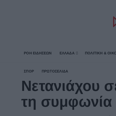
ΡΟΗ ΕΙΔΗΣΕΩΝ
ΕΛΛΑΔΑ
ΠΟΛΙΤΙΚΗ & ΟΙΚ
ΣΠΟΡ
ΠΡΩΤΟΣΈΛΙΔΑ
Νετανιάχου σ
τη συμφωνία 