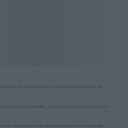
κυβέρνηση να παρακολουθεί με αυξανόμενη ανησυχία τις
ό συμβούλιο ασφαλείας, προκειμένου να αξιολογηθούν οι
 από την ολοκλήρωσή της και θα μπορούσε να υπογραφεί