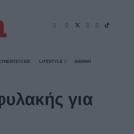
ΣΥΝΕΝΤΕΥΞΕΙΣ
LIFESTYLE
ΔΙΕΘΝΗ
φυλακής για