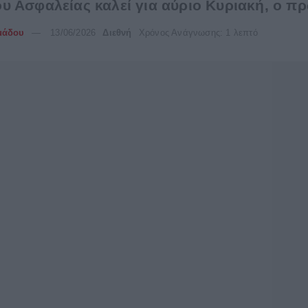
υ Ασφαλείας καλεί για αύριο Κυριακή, ο π
μάδου
13/06/2026
Διεθνή
Χρόνος Ανάγνωσης: 1 λεπτό