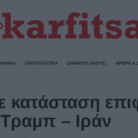
ΟΝΟΜΙΑ
ΠΑΡΑΠΟΛΙΤΙΚΑ
ΔΗΜΑΡΧE ΑΚΟΥΣ;
ΑΡΘΡΑ & 
ε κατάσταση επι
Τραμπ – Ιράν