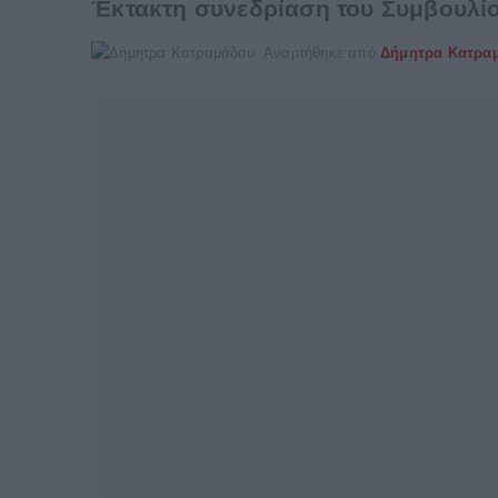
Έκτακτη συνεδρίαση του Συμβουλίο
Αναρτήθηκε από
Δήμητρα Κατρα