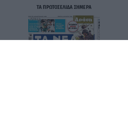
ΤΑ ΠΡΩΤΟΣΕΛΙΔΑ ΣΗΜΕΡΑ