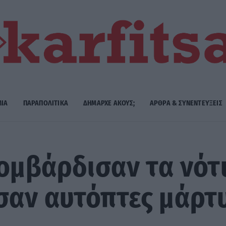
ΜΙΑ
ΠΑΡΑΠΟΛΙΤΙΚΑ
ΔΗΜΑΡΧE ΑΚΟΥΣ;
ΑΡΘΡΑ & ΣΥΝΕΝΤΕΥΞΕΙΣ
βομβάρδισαν τα νότ
σαν αυτόπτες μάρτ