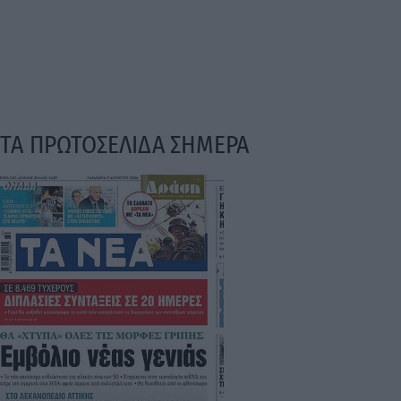
ΤΑ ΠΡΩΤΟΣΕΛΙΔΑ ΣΗΜΕΡΑ