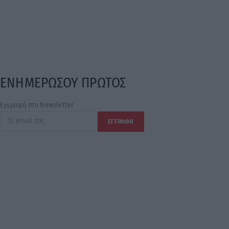
ΕΝΗΜΕΡΩΣΟΥ ΠΡΩΤΟΣ
Εγγραφή στο Newsletter