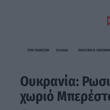
ΡΟΗ ΕΙΔΗΣΕΩΝ
ΕΛΛΑΔΑ
ΠΟΛΙΤΙΚΗ & ΟΙΚΟΝΟ
Ουκρανία: Ρωσι
χωριό Μπερέστ