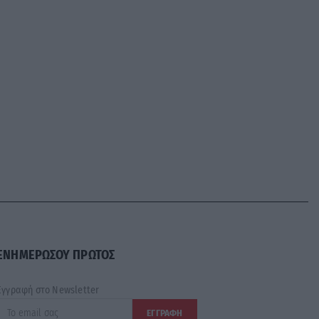
ΕΝΗΜΕΡΩΣΟΥ ΠΡΩΤΟΣ
Εγγραφή στο Newsletter