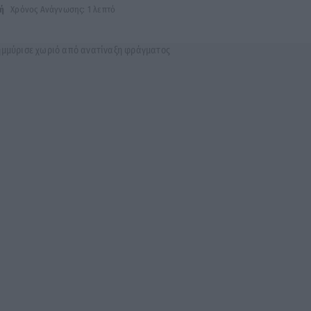
ή
Χρόνος Ανάγνωσης: 1 λεπτό