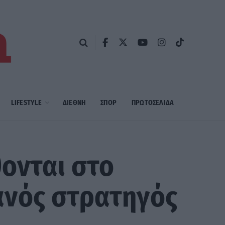
LIFESTYLE
ΔΙΕΘΝΗ
ΣΠΟΡ
ΠΡΩΤΟΣΈΛΙΔΑ
θονται στο
ανός στρατηγός