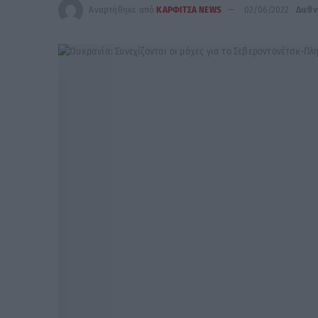
Αναρτήθηκε από
ΚΑΡΦΙΤΣΑ NEWS
02/06/2022
Διεθν