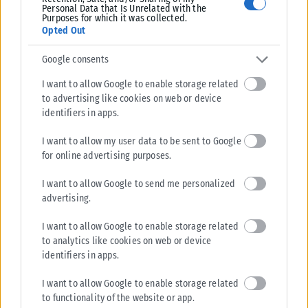
Personal Data that Is Unrelated with the
Purposes for which it was collected.
Πηγή: skai.gr
Opted Out
Google consents
I want to allow Google to enable storage related
to advertising like cookies on web or device
identifiers in apps.
Σχετικά Άρθρα
I want to allow my user data to be sent to Google
for online advertising purposes.
I want to allow Google to send me personalized
advertising.
I want to allow Google to enable storage related
to analytics like cookies on web or device
identifiers in apps.
I want to allow Google to enable storage related
to functionality of the website or app.