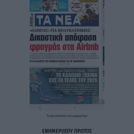
Τα
πρωτοσέλιδα
των
εφημερίδων
ΕΝΗΜΕΡΩΣΟΥ ΠΡΩΤΟΣ