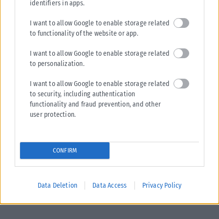
identifiers in apps.
I want to allow Google to enable storage related
to functionality of the website or app.
I want to allow Google to enable storage related
to personalization.
I want to allow Google to enable storage related
to security, including authentication
functionality and fraud prevention, and other
user protection.
CONFIRM
Data Deletion
Data Access
Privacy Policy