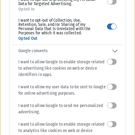
Data for Targeted Advertising.
Opted In
I want to opt-out of Collection, Use,
Retention, Sale, and/or Sharing of my
Personal Data that Is Unrelated with the
Purposes for which it was collected.
Opted Out
Google consents
I want to allow Google to enable storage related
to advertising like cookies on web or device
identifiers in apps.
I want to allow my user data to be sent to Google
for online advertising purposes.
I want to allow Google to send me personalized
advertising.
I want to allow Google to enable storage related
to analytics like cookies on web or device