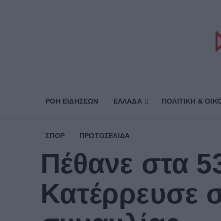
ΡΟΗ ΕΙΔΗΣΕΩΝ
ΕΛΛΑΔΑ
ΠΟΛΙΤΙΚΗ & ΟΙΚ
ΣΠΟΡ
ΠΡΩΤΟΣΈΛΙΔΑ
Πέθανε στα 5
Κατέρρευσε σ