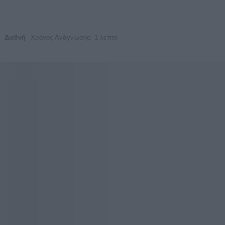
Διεθνή
Χρόνος Ανάγνωσης: 1 λεπτό