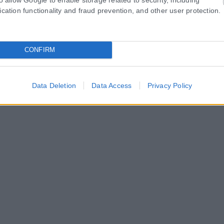
ication functionality and fraud prevention, and other user protection.
CONFIRM
Data Deletion
Data Access
Privacy Policy