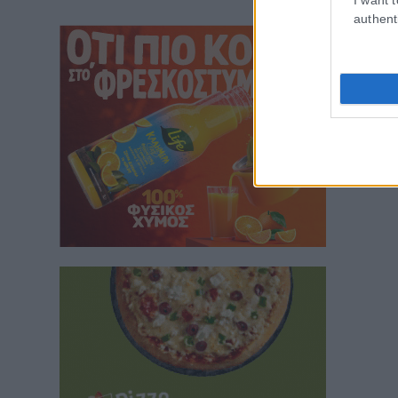
authent