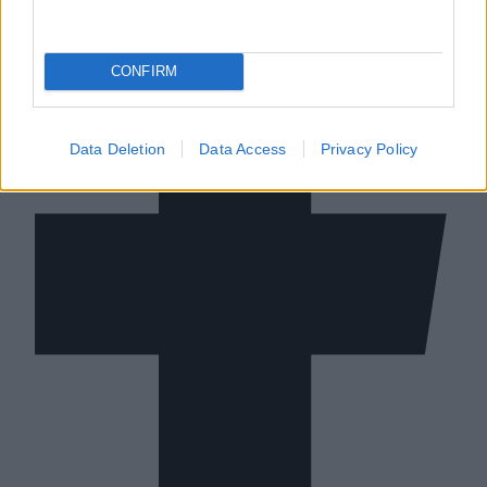
CONFIRM
Data Deletion
Data Access
Privacy Policy