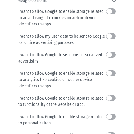
Google consents
I want to allow Google to enable storage related
to advertising like cookies on web or device
identifiers in apps.
I want to allow my user data to be sent to Google
for online advertising purposes.
I want to allow Google to send me personalized
advertising.
I want to allow Google to enable storage related
to analytics like cookies on web or device
identifiers in apps.
I want to allow Google to enable storage related
to functionality of the website or app.
I want to allow Google to enable storage related
to personalization.