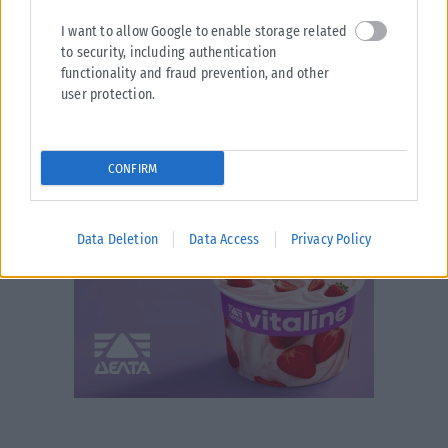
I want to allow Google to enable storage related
to security, including authentication
functionality and fraud prevention, and other
user protection.
CONFIRM
Data Deletion
Data Access
Privacy Policy