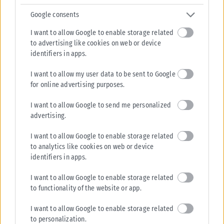
Google consents
I want to allow Google to enable storage related
to advertising like cookies on web or device
identifiers in apps.
I want to allow my user data to be sent to Google
for online advertising purposes.
I want to allow Google to send me personalized
advertising.
I want to allow Google to enable storage related
to analytics like cookies on web or device
identifiers in apps.
I want to allow Google to enable storage related
to functionality of the website or app.
I want to allow Google to enable storage related
to personalization.