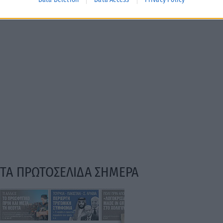
ΤΑ ΠΡΩΤΟΣΕΛΙΔΑ ΣΗΜΕΡΑ