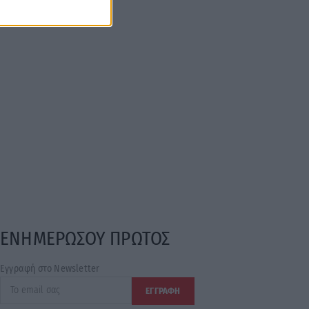
ΕΝΗΜΕΡΩΣΟΥ ΠΡΩΤΟΣ
Εγγραφή στο Newsletter