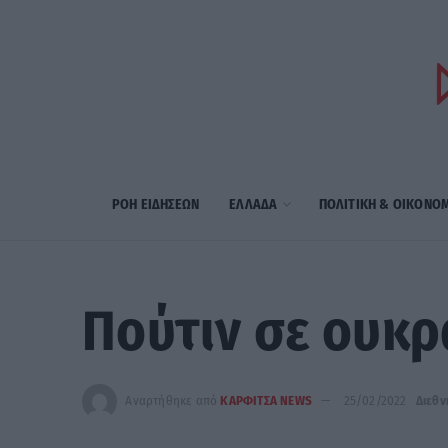
ΡΟΗ ΕΙΔΗΣΕΩΝ
ΕΛΛΑΔΑ
ΠΟΛΙΤΙΚΗ & ΟΙΚΟΝΟ
Πούτιν σε ουκρ
Αναρτήθηκε από
ΚΑΡΦΙΤΣΑ NEWS
25/02/2022
Διεθν