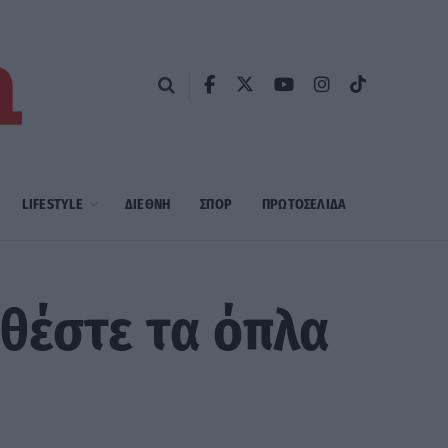
LIFESTYLE
ΔΙΕΘΝΗ
ΣΠΟΡ
ΠΡΩΤΟΣΈΛΙΔΑ
θέστε τα όπλα