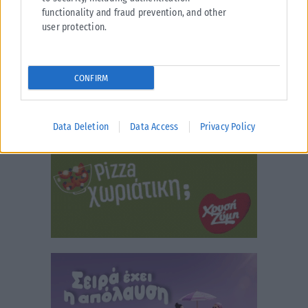
functionality and fraud prevention, and other
user protection.
CONFIRM
Data Deletion
Data Access
Privacy Policy