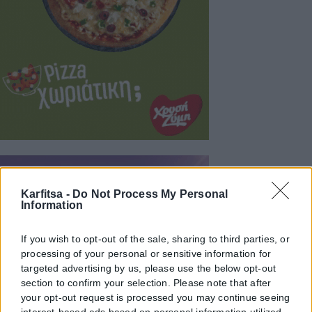
Karfitsa -
Do Not Process My Personal
Information
If you wish to opt-out of the sale, sharing to third parties, or
processing of your personal or sensitive information for
targeted advertising by us, please use the below opt-out
section to confirm your selection. Please note that after
your opt-out request is processed you may continue seeing