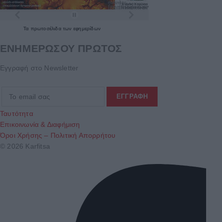
Τα
πρωτοσέλιδα
των
εφημερίδων
ΕΝΗΜΕΡΩΣΟΥ ΠΡΩΤΟΣ
Εγγραφή στο Newsletter
Ταυτότητα
Επικοινωνία & Διαφήμιση
Όροι Χρήσης – Πολιτική Απορρήτου
© 2026 Karfitsa