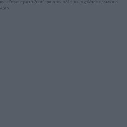
αντιτίθεμαι αρκετά ξεκάθαρα στον πόλεμο», σχολίασε ειρωνικά ο
Αζάρ.