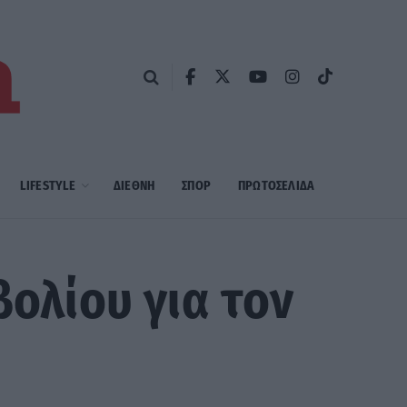
LIFESTYLE
ΔΙΕΘΝΗ
ΣΠΟΡ
ΠΡΩΤΟΣΈΛΙΔΑ
βολίου για τον