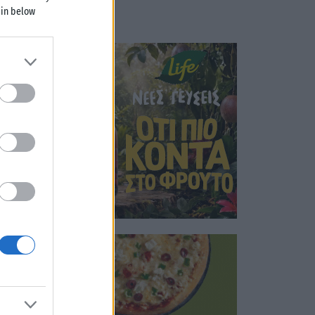
 in below