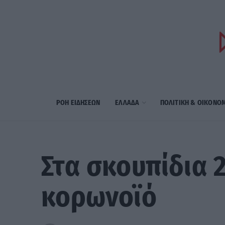
ΡΟΗ ΕΙΔΗΣΕΩΝ
ΕΛΛΑΔΑ
ΠΟΛΙΤΙΚΗ & ΟΙΚΟΝΟ
Στα σκουπίδια 2
κορωνοϊό