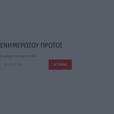
ΕΝΗΜΕΡΩΣΟΥ ΠΡΩΤΟΣ
Εγγραφή στο Newsletter