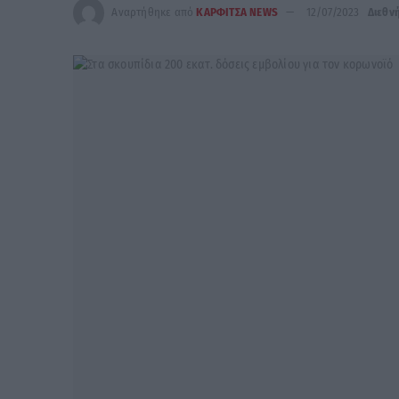
Αναρτήθηκε από
ΚΑΡΦΙΤΣΑ NEWS
12/07/2023
Διεθν