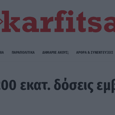
ΜΙΑ
ΠΑΡΑΠΟΛΙΤΙΚΑ
ΔΗΜΑΡΧE ΑΚΟΥΣ;
ΑΡΘΡΑ & ΣΥΝΕΝΤΕΥΞΕΙΣ
00 εκατ. δόσεις εμ