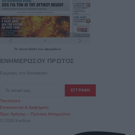
Τα
πρωτοσέλιδα
των
εφημερίδων
ΕΝΗΜΕΡΩΣΟΥ ΠΡΩΤΟΣ
Εγγραφή στο Newsletter
Ταυτότητα
Επικοινωνία & Διαφήμιση
Όροι Χρήσης – Πολιτική Απορρήτου
© 2026 Karfitsa