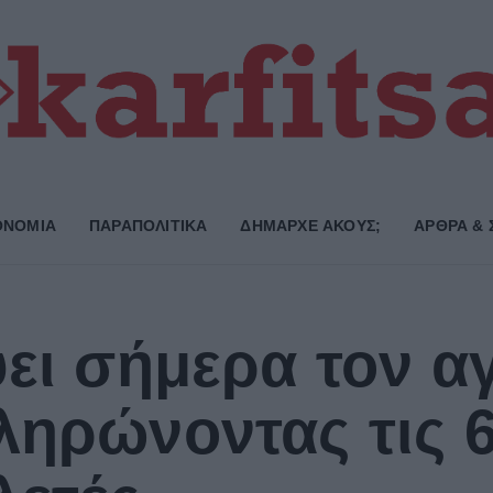
ΟΝΟΜΙΑ
ΠΑΡΑΠΟΛΙΤΙΚΑ
ΔΗΜΑΡΧE ΑΚΟΥΣ;
ΑΡΘΡΑ & 
ύει σήμερα τον α
ληρώνοντας τις 