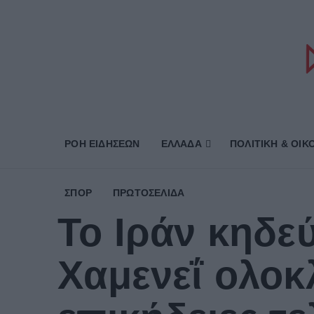
ΡΟΗ ΕΙΔΗΣΕΩΝ
ΕΛΛΑΔΑ
ΠΟΛΙΤΙΚΗ & ΟΙΚ
ΣΠΟΡ
ΠΡΩΤΟΣΈΛΙΔΑ
Το Ιράν κηδε
Χαμενεΐ ολοκ