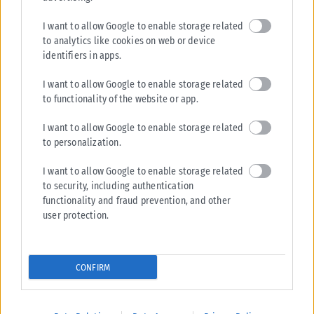
ΑΝΑΡΤΉΘΗΚΕ ΑΠΌ
KARFITSANEWS
10/08/2026
I want to allow Google to enable storage related
to analytics like cookies on web or device
identifiers in apps.
I want to allow Google to enable storage related
to functionality of the website or app.
I want to allow Google to enable storage related
to personalization.
I want to allow Google to enable storage related
to security, including authentication
functionality and fraud prevention, and other
user protection.
CONFIRM