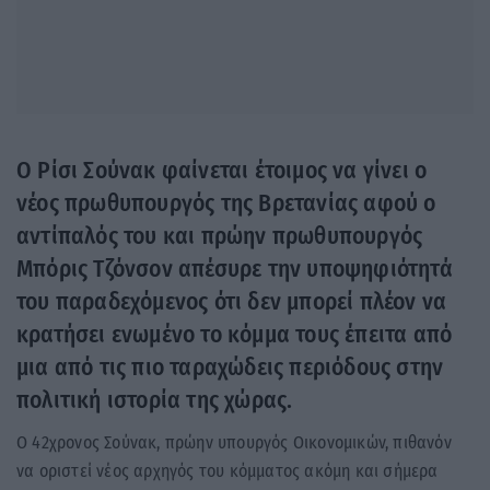
Ο Ρίσι Σούνακ φαίνεται έτοιμος να γίνει ο
νέος πρωθυπουργός της Βρετανίας αφού ο
αντίπαλός του και πρώην πρωθυπουργός
Μπόρις Τζόνσον απέσυρε την υποψηφιότητά
του παραδεχόμενος ότι δεν μπορεί πλέον να
κρατήσει ενωμένο το κόμμα τους έπειτα από
μια από τις πιο ταραχώδεις περιόδους στην
πολιτική ιστορία της χώρας.
Ο 42χρονος Σούνακ, πρώην υπουργός Οικονομικών, πιθανόν
να οριστεί νέος αρχηγός του κόμματος ακόμη και σήμερα