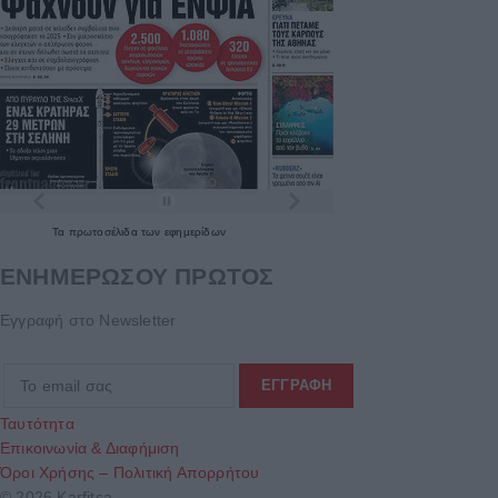
Τα
πρωτοσέλιδα
των
εφημερίδων
ΕΝΗΜΕΡΩΣΟΥ ΠΡΩΤΟΣ
Εγγραφή στο Newsletter
Ταυτότητα
Επικοινωνία & Διαφήμιση
Όροι Χρήσης – Πολιτική Απορρήτου
© 2026 Karfitsa