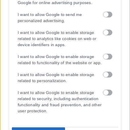
Google for online advertising purposes.
I want to allow Google to send me
personalized advertising.
I want to allow Google to enable storage
related to analytics like cookies on web or
device identifiers in apps.
I want to allow Google to enable storage
related to functionality of the website or app.
I want to allow Google to enable storage
related to personalization.
I want to allow Google to enable storage
related to security, including authentication
functionality and fraud prevention, and other
user protection.
Η εταιρεία με την επωνυμία “POLITICAL MEDIA GROUP A.E.” και κατ’