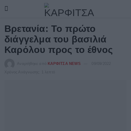
Βρετανία: Το πρώτο
διάγγελμα του βασιλιά
Καρόλου προς το έθνος
Αναρτήθηκε από
ΚΑΡΦΙΤΣΑ NEWS
09/09/2022
Χρόνος Ανάγνωσης: 1 λεπτό