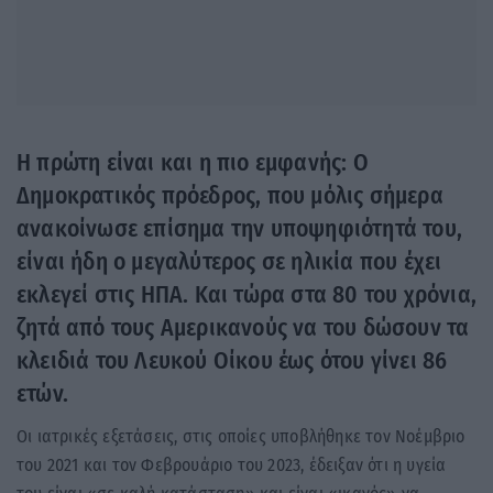
Η πρώτη είναι και η πιο εμφανής: Ο
Δημοκρατικός πρόεδρος, που μόλις σήμερα
ανακοίνωσε επίσημα την υποψηφιότητά του,
είναι ήδη ο μεγαλύτερος σε ηλικία που έχει
εκλεγεί στις ΗΠΑ. Και τώρα στα 80 του χρόνια,
ζητά από τους Αμερικανούς να του δώσουν τα
κλειδιά του Λευκού Οίκου έως ότου γίνει 86
ετών.
Οι ιατρικές εξετάσεις, στις οποίες υποβλήθηκε τον Νοέμβριο
του 2021 και τον Φεβρουάριο του 2023, έδειξαν ότι η υγεία