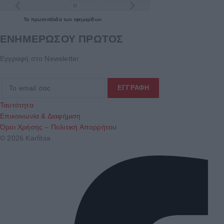
Τα
πρωτοσέλιδα
των
εφημερίδων
ΕΝΗΜΕΡΩΣΟΥ ΠΡΩΤΟΣ
Εγγραφή στο Newsletter
Ταυτότητα
Επικοινωνία & Διαφήμιση
Όροι Χρήσης – Πολιτική Απορρήτου
© 2026 Karfitsa