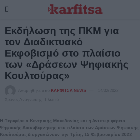
Εκδήλωση της ΠΚΜ για
τον Διαδικτυακό
Εκφοβισμό στο πλαίσιο
των «Δράσεων Ψηφιακής
Κουλτούρας»
Αναρτήθηκε από
ΚΑΡΦΙΤΣΑ NEWS
14/02/2022
Χρόνος Ανάγνωσης: 1 λεπτό
Η Περιφέρεια Κεντρικής Μακεδονίας και η Αντιπεριφέρεια
Ψηφιακής Διακυβέρνησης στο πλαίσιο των Δράσεων Ψηφιακής
Κουλτούρας διοργανώνουν την Τρίτη, 15 Φεβρουαρίου 2022