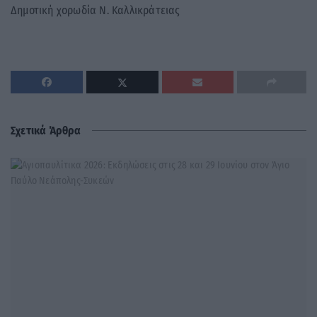
Δημοτική χορωδία Ν. Καλλικράτειας
Σχετικά Άρθρα