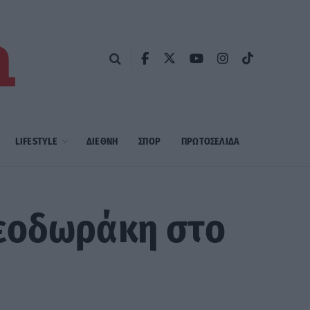
LIFESTYLE
ΔΙΕΘΝΗ
ΣΠΟΡ
ΠΡΩΤΟΣΈΛΙΔΑ
Θεοδωράκη στο