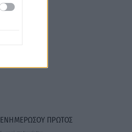
ΕΝΗΜΕΡΩΣΟΥ ΠΡΩΤΟΣ